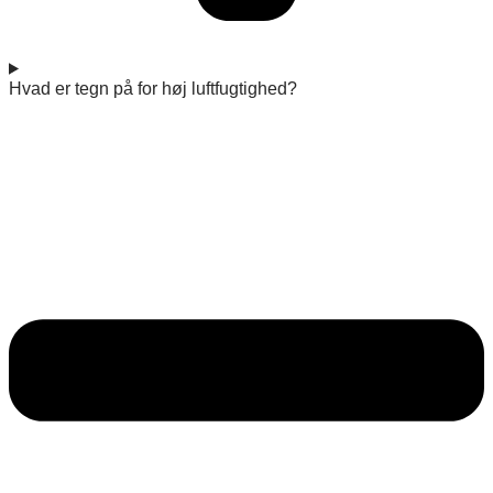
Hvad er tegn på for høj luftfugtighed?