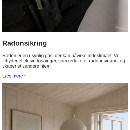
Radonsikring
Radon er en usynlig gas, der kan påvirke indeklimaet. Vi
tilbyder effektive løsninger, som reducerer radonniveauet og
skaber et sundere hjem.
Læs mere ›