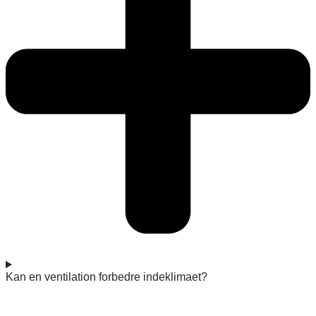
Kan en ventilation forbedre indeklimaet?