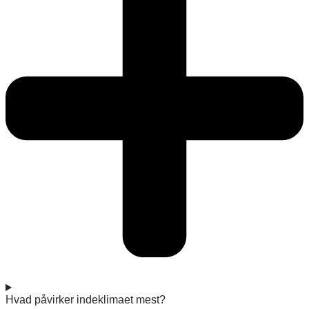
Hvad påvirker indeklimaet mest?