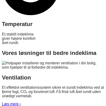
Temperatur
Et stabilt indeklima
giver højere komfort
året rundt.
Vores løsninger til bedre indeklima
Ventilation
Et effektivt ventilationssystem sikrer et sundt indeklima ved at
fjerne fugt, CO₂ og forurenet luft. Få frisk luft året rundt uden
unødigt varmetab.
Læs mere ›