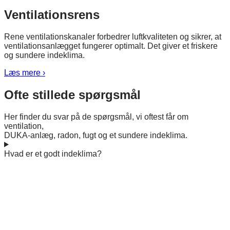
Ventilationsrens
Rene ventilationskanaler forbedrer luftkvaliteten og sikrer, at
ventilationsanlægget fungerer optimalt. Det giver et friskere
og sundere indeklima.
Læs mere ›
Ofte stillede spørgsmål
Her finder du svar på de spørgsmål, vi oftest får om
ventilation,
DUKA-anlæg, radon, fugt og et sundere indeklima.
Hvad er et godt indeklima?