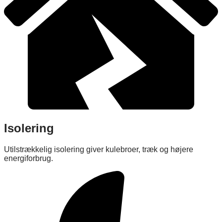
Isolering
Utilstrækkelig isolering giver kulebroer, træk og højere
energiforbrug.