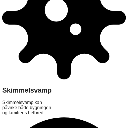
Skimmelsvamp
Skimmelsvamp kan
påvirke både bygningen
og familiens helbred.