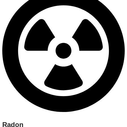
Radon