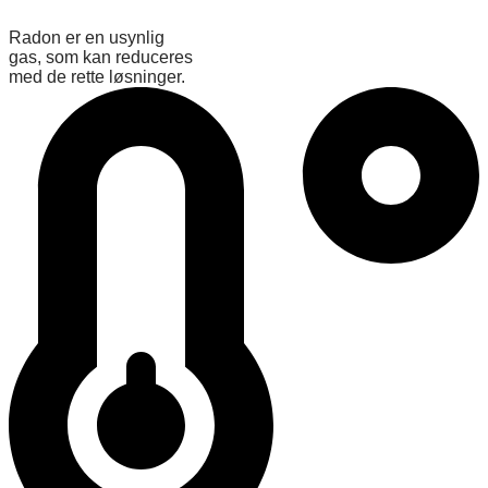
Radon er en usynlig
gas, som kan reduceres
med de rette løsninger.