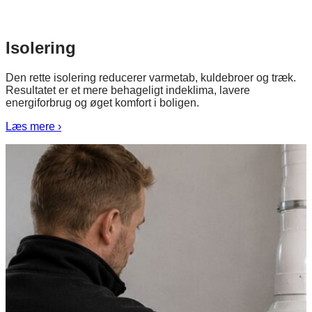
Isolering
Den rette isolering reducerer varmetab, kuldebroer og træk.
Resultatet er et mere behageligt indeklima, lavere
energiforbrug og øget komfort i boligen.
Læs mere ›