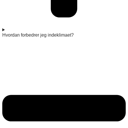
Hvordan forbedrer jeg indeklimaet?