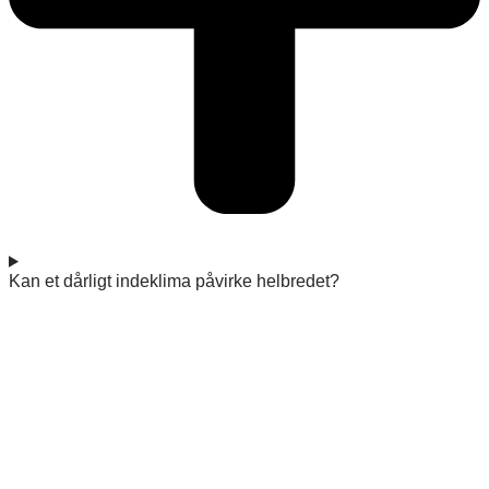
Kan et dårligt indeklima påvirke helbredet?