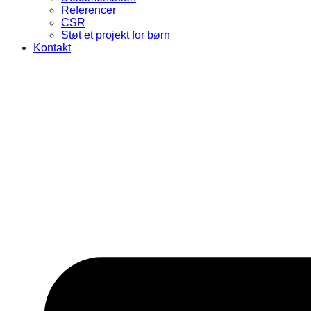
Referencer
CSR
Støt et projekt for børn
Kontakt