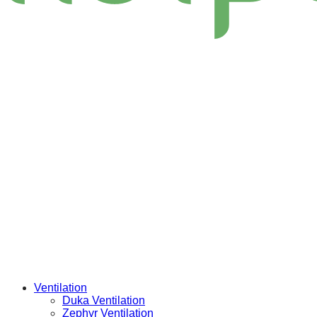
Ventilation
Duka Ventilation
Zephyr Ventilation