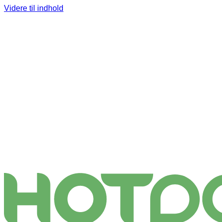
Videre til indhold