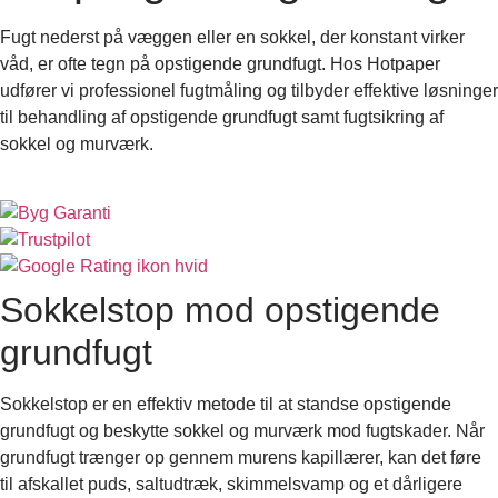
Fugt nederst på væggen eller en sokkel, der konstant virker
våd, er ofte tegn på opstigende grundfugt. Hos Hotpaper
udfører vi professionel fugtmåling og tilbyder effektive løsninger
til behandling af opstigende grundfugt samt fugtsikring af
sokkel og murværk.
BESTIL EN FUGTMÅLING
Sokkelstop mod opstigende
grundfugt
Sokkelstop er en effektiv metode til at standse opstigende
grundfugt og beskytte sokkel og murværk mod fugtskader. Når
grundfugt trænger op gennem murens kapillærer, kan det føre
til afskallet puds, saltudtræk, skimmelsvamp og et dårligere