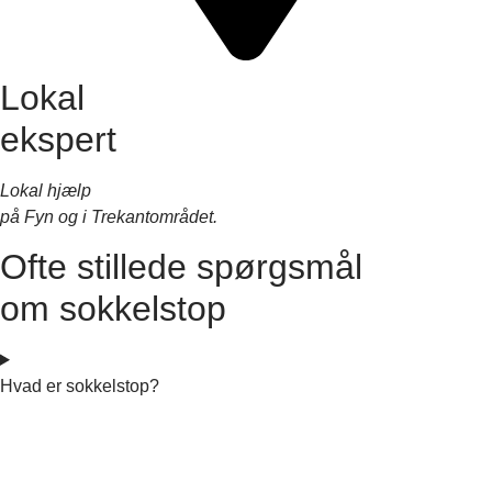
Lokal
ekspert
Lokal hjælp
på Fyn og i Trekantområdet.
Ofte stillede spørgsmål
om sokkelstop
Hvad er sokkelstop?