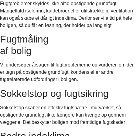
Fugtproblemer skyldes ikke altid opstigende grundfugt.
Mangelfuld isolering, kuldebroer eller utilstrækkelig ventilation
kan også skabe et dårligt indeklima. Derfor ser vi altid på hele
boligen, så du får en løsning, der holder på lang sigt.
Fugtmåling
af bolig
Vi undersøger årsagen til fugtproblemerne og vurderer, om der
er tegn på opstigende grundfugt, kondens eller andre
fugtrelaterede udfordringer i boligen.
Sokkelstop og fugtsikring
Sokkelstop skaber en effektiv fugtspærre i murværket, så
opstigende grundfugt ikke længere kan trænge op gennem
væggene. Det beskytter boligen mod fremtidige fugtskader