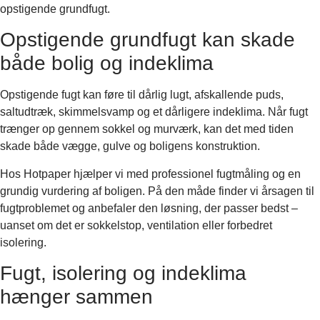
opstigende grundfugt.
Opstigende grundfugt kan skade
både bolig og indeklima
Opstigende fugt kan føre til dårlig lugt, afskallende puds,
saltudtræk, skimmelsvamp og et dårligere indeklima. Når fugt
trænger op gennem sokkel og murværk, kan det med tiden
skade både vægge, gulve og boligens konstruktion.
Hos Hotpaper hjælper vi med professionel fugtmåling og en
grundig vurdering af boligen. På den måde finder vi årsagen til
fugtproblemet og anbefaler den løsning, der passer bedst –
uanset om det er sokkelstop, ventilation eller forbedret
isolering.
Fugt, isolering og indeklima
hænger sammen