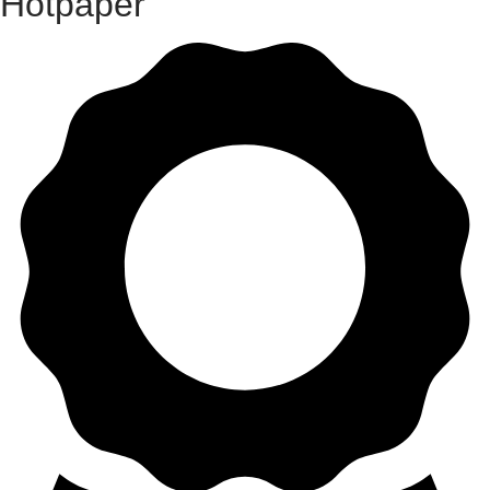
Hotpaper