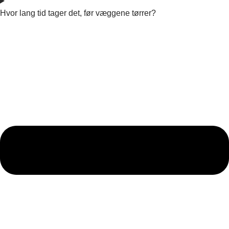
Hvor lang tid tager det, før væggene tørrer?