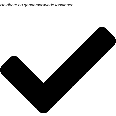
Holdbare og gennemprøvede løsninger.