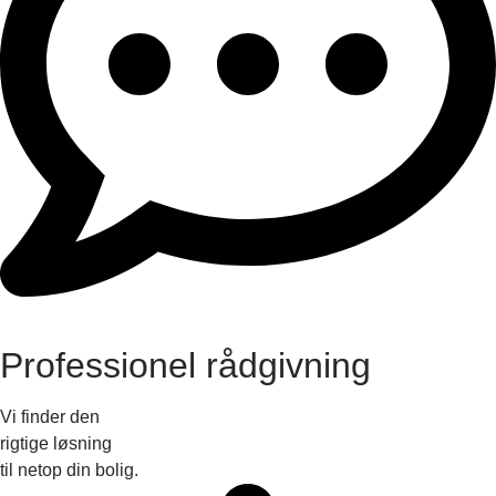
Professionel rådgivning
Vi finder den
rigtige løsning
til netop din bolig.