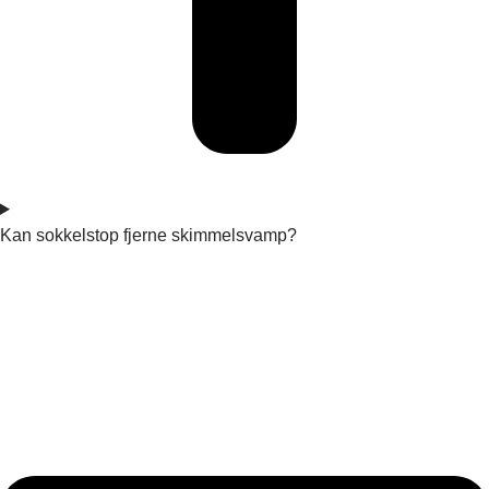
Kan sokkelstop fjerne skimmelsvamp?