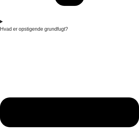
Hvad er opstigende grundfugt?