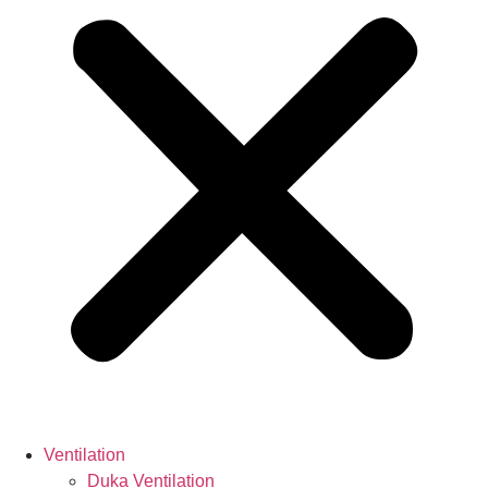
Ventilation
Duka Ventilation