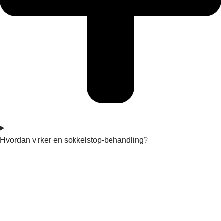
Hvordan virker en sokkelstop-behandling?