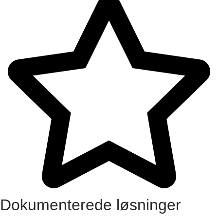
Dokumenterede løsninger