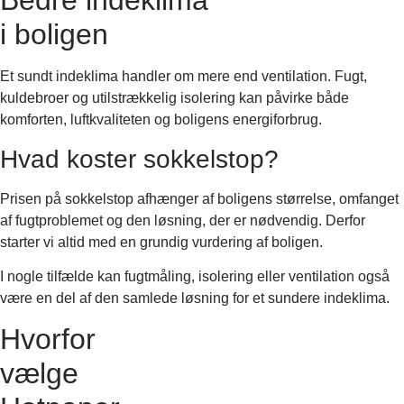
Bedre indeklima
i boligen
Et sundt indeklima handler om mere end ventilation. Fugt,
kuldebroer og utilstrækkelig isolering kan påvirke både
komforten, luftkvaliteten og boligens energiforbrug.
Hvad koster sokkelstop?
Prisen på sokkelstop afhænger af boligens størrelse, omfanget
af fugtproblemet og den løsning, der er nødvendig. Derfor
starter vi altid med en grundig vurdering af boligen.
I nogle tilfælde kan fugtmåling, isolering eller ventilation også
være en del af den samlede løsning for et sundere indeklima.
Hvorfor
vælge