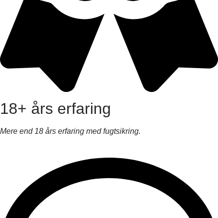
18+ års erfaring
Mere end 18 års erfaring med fugtsikring.