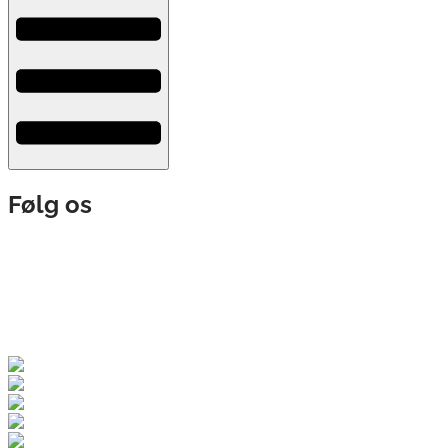
Følg os