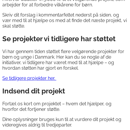
arbejder for at forbedre vilkårene for børn.
Skriv dit forslag i kommentarfeltet nederst på siden, og
vær med til at hjælpe os med at finde det næste projekt, vi
skal støtte.
Se projekter vi tidligere har støttet
Vi har gennem tiden støttet flere velgørende projekter for
børn og unge i Danmark. Her kan du se nogle af de
initiativer, vi tidligere har været med til at hjælpe – og
hvordan støtten har gjort en forskel.
Se tidligere projekter her.
Indsend dit projekt
Fortæl os kort om projektet – hvem det hjælper, og
hvorfor det fortjener støtte.
Dine oplysninger bruges kun til at vurdere dit projekt og
videregives aldrig til tredjeparter.