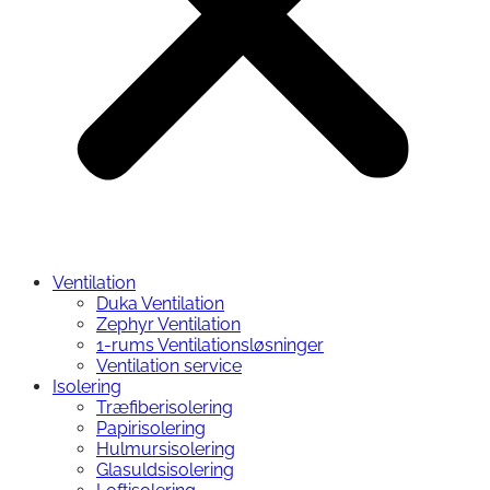
Ventilation
Duka Ventilation
Zephyr Ventilation
1-rums Ventilationsløsninger
Ventilation service
Isolering
Træfiberisolering
Papirisolering
Hulmursisolering
Glasuldsisolering