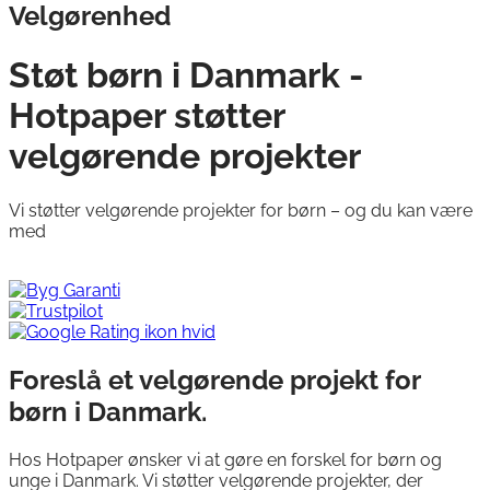
Velgørenhed
Støt børn i Danmark -
Hotpaper støtter
velgørende projekter
Vi støtter velgørende projekter for børn – og du kan være
med
Indstil et projekt
Foreslå et velgørende projekt for
børn i Danmark.
Hos Hotpaper ønsker vi at gøre en forskel for børn og
unge i Danmark. Vi støtter velgørende projekter, der